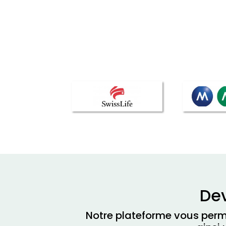
Dev
Notre plateforme vous perme