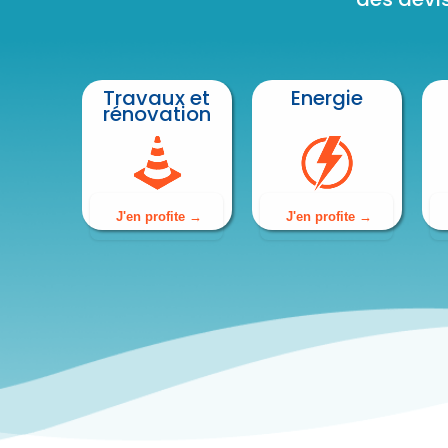
Travaux et
Energie
rénovation
J'en profite
J'en profite