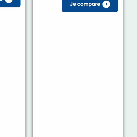
Je compare