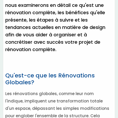
nous examinerons en détail ce qu'est une
rénovation complète, les bénéfices qu'elle
présente, les étapes à suivre et les
tendances actuelles en matière de design
afin de vous aider à organiser et à
concrétiser avec succès votre projet de
rénovation complète.
Qu'est-ce que les Rénovations
Globales?
Les rénovations globales, comme leur nom
l'indique, impliquent une transformation totale
d'un espace, dépassant les simples modifications
pour englober l'ensemble de la structure. Cela