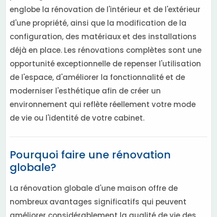
englobe la rénovation de l'intérieur et de l'extérieur
d'une propriété, ainsi que la modification de la
configuration, des matériaux et des installations
déjà en place. Les rénovations complètes sont une
opportunité exceptionnelle de repenser l'utilisation
de l'espace, d'améliorer la fonctionnalité et de
moderniser l'esthétique afin de créer un
environnement qui reflète réellement votre mode
de vie ou l'identité de votre cabinet.
Pourquoi faire une rénovation
globale?
La rénovation globale d'une maison offre de
nombreux avantages significatifs qui peuvent
améliorer considérablement la qualité de vie des