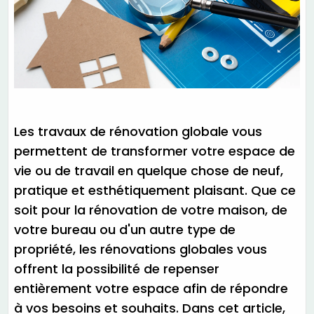
Les travaux de rénovation globale vous
permettent de transformer votre espace de
vie ou de travail en quelque chose de neuf,
pratique et esthétiquement plaisant. Que ce
soit pour la rénovation de votre maison, de
votre bureau ou d'un autre type de
propriété, les rénovations globales vous
offrent la possibilité de repenser
entièrement votre espace afin de répondre
à vos besoins et souhaits. Dans cet article,