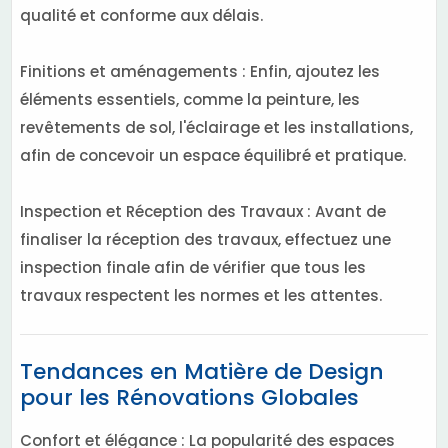
qualité et conforme aux délais.
Finitions et aménagements : Enfin, ajoutez les
éléments essentiels, comme la peinture, les
revêtements de sol, l'éclairage et les installations,
afin de concevoir un espace équilibré et pratique.
Inspection et Réception des Travaux : Avant de
finaliser la réception des travaux, effectuez une
inspection finale afin de vérifier que tous les
travaux respectent les normes et les attentes.
Tendances en Matière de Design
pour les Rénovations Globales
Confort et élégance : La popularité des espaces