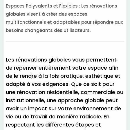
Espaces Polyvalents et Flexibles : Les rénovations
globales visent à créer des espaces
multifonctionnels et adaptables pour répondre aux
besoins changeants des utilisateurs.
Les rénovations globales vous permettent
de repenser entièrement votre espace afin
de le rendre à la fois pratique, esthétique et
adapté à vos exigences. Que ce soit pour
une rénovation résidentielle, commerciale ou
institutionnelle, une approche globale peut
avoir un impact sur votre environnement de
vie ou de travail de manière radicale. En
respectant les différentes étapes et