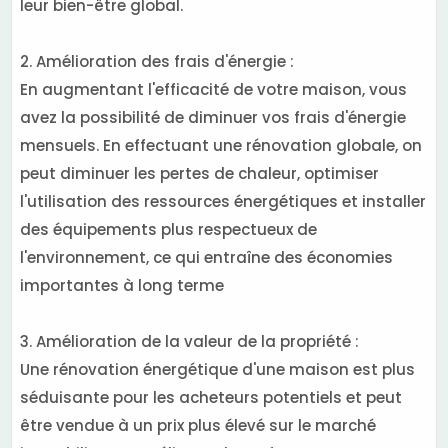
leur bien-être global.
2. Amélioration des frais d'énergie :
En augmentant l'efficacité de votre maison, vous
avez la possibilité de diminuer vos frais d'énergie
mensuels. En effectuant une rénovation globale, on
peut diminuer les pertes de chaleur, optimiser
l'utilisation des ressources énergétiques et installer
des équipements plus respectueux de
l'environnement, ce qui entraîne des économies
importantes à long terme
3. Amélioration de la valeur de la propriété :
Une rénovation énergétique d'une maison est plus
séduisante pour les acheteurs potentiels et peut
être vendue à un prix plus élevé sur le marché