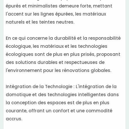
épurés et minimalistes demeure forte, mettant
l'accent sur les lignes épurées, les matériaux
naturels et les teintes neutres.
En ce qui concerne la durabilité et la responsabilité
écologique, les matériaux et les technologies
écologiques sont de plus en plus prisés, proposant
des solutions durables et respectueuses de
l'environnement pour les rénovations globales.
Intégration de la Technologie : L'intégration de la
domotique et des technologies intelligentes dans
la conception des espaces est de plus en plus
courante, offrant un confort et une commodité
accrus.