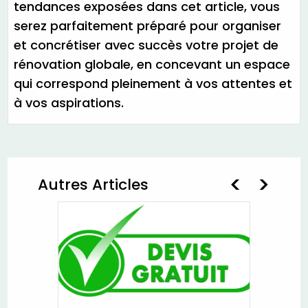
tendances exposées dans cet article, vous
serez parfaitement préparé pour organiser
et concrétiser avec succès votre projet de
rénovation globale, en concevant un espace
qui correspond pleinement à vos attentes et
à vos aspirations.
Autres Articles