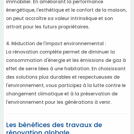
immobilier. En améliorant la performance
énergétique, l'esthétique et le confort de la maison,
on peut accroître sa valeur intrinsèque et son
attrait pour les futurs propriétaires.
4. Réduction de l'impact environnemental :
La rénovation complète permet de diminuer la
consommation d'énergie et les émissions de gaz à
effet de serre liées à une habitation. En choisissant
des solutions plus durables et respectueuses de
l'environnement, vous participez à la lutte contre le
changement climatique et à la préservation de
l'environnement pour les générations à venir.
Les bénéfices des travaux de
rénovation globale