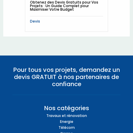
Obtenez des Devis Gratuits pour Vos
Projets : Un Guide Complet pour
Maximiser Votre Budget
Devis
Pour tous vos projets, demandez un
devis GRATUIT à nos partenaires de
confiance
Nos catégories
Travaux et rénovation
Energie
Télécom