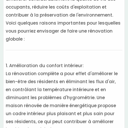
occupants, réduire les coûts d'exploitation et
contribuer à la préservation de l'environnement.
Voici quelques raisons importantes pour lesquelles
vous pourriez envisager de faire une rénovation
globale :
1. Amélioration du confort intérieur:
La rénovation complète a pour effet d'améliorer le
bien-être des résidents en éliminant les flux d'air,
en contrôlant la température intérieure et en
diminuant les problèmes d'hygrométrie. Une
maison rénovée de manière énergétique propose
un cadre intérieur plus plaisant et plus sain pour
ses résidents, ce qui peut contribuer à améliorer